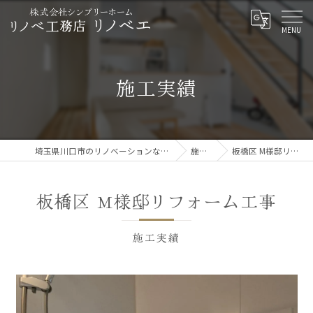
施工実績
埼玉県川口市のリノベーションならリノベ工務店 リノベエ
施工実績
板橋区 M様邸リフォーム工事
板橋区 M様邸リフォーム工事
施工実績