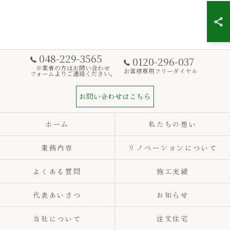
048-229-3565
0120-296-037
※業者の方はお問い合わせ
お客様専用フリーダイヤル
フォームよりご連絡ください。
お問い合わせはこちら
ホーム
私たちの想い
業務内容
リノベーションについて
よくある質問
施工実績
代表あいさつ
お知らせ
当社について
注文住宅