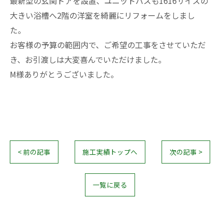
最新型の玄関ドアを設置、ユニットバスも1616サイズの
大きい浴槽へ2階の洋室を綺麗にリフォームをしまし
た。
お客様の予算の範囲内で、ご希望の工事をさせていただ
き、お引渡しは大変喜んでいただけました。
M様ありがとうございました。
< 前の記事
施工実績トップへ
次の記事 >
一覧に戻る