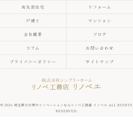
高気密住宅
リフォーム
戸建て
マンション
会社概要
ブログ
コラム
お問い合わせ
プライバシーポリシー
サイトマップ
© 2026 埼玉県川口市のリノベーションならリノベ工務店 リノベエ ALL RIGHTS
RESERVED.