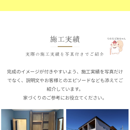
施工実績
実際の施工実績を写真付きでご紹介
完成のイメージが付きやすいよう、施工実績を写真だけ
でなく、説明文やお客様とのエピソードなども添えてご
紹介しています。
家づくりのご参考にお役立てください。