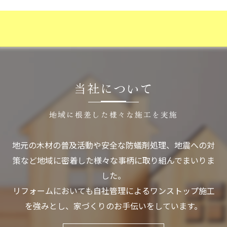
当社について
地域に根差した様々な施工を実施
地元の木材の普及活動や安全な防蟻剤処理、地震への対
策など地域に密着した様々な事柄に取り組んでまいりま
した。
リフォームにおいても自社管理によるワンストップ施工
を強みとし、家づくりのお手伝いをしています。