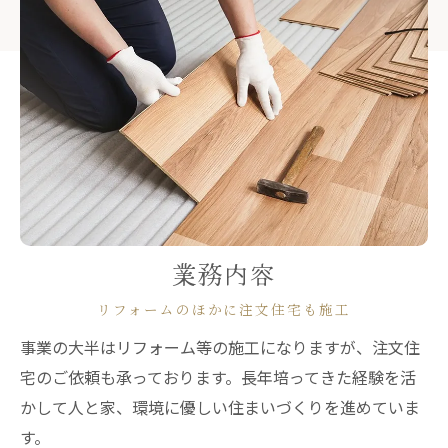
業務内容
リフォームのほかに注文住宅も施工
事業の大半はリフォーム等の施工になりますが、注文住
宅のご依頼も承っております。長年培ってきた経験を活
かして人と家、環境に優しい住まいづくりを進めていま
す。