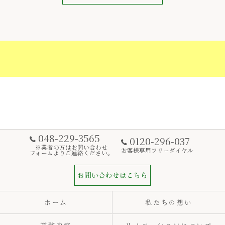
048-229-3565
0120-296-037
※業者の方はお問い合わせ
お客様専用フリーダイヤル
フォームよりご連絡ください。
お問い合わせはこちら
ホーム
私たちの想い