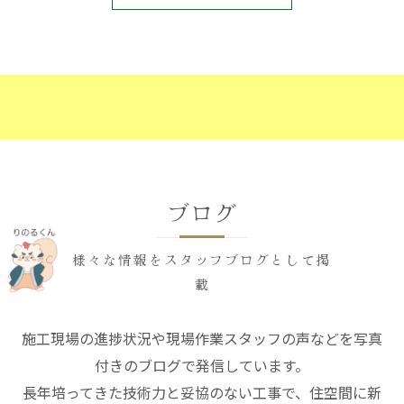
ブログ
様々な情報をスタッフブログとして掲
載
施工現場の進捗状況や現場作業スタッフの声などを写真
付きのブログで発信しています。
長年培ってきた技術力と妥協のない工事で、住空間に新