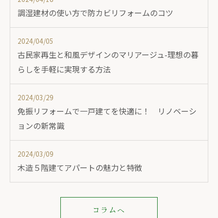
調湿建材の使い方で防カビリフォームのコツ
2024/04/05
古民家再生と和風デザインのマリアージュ-理想の暮
らしを手軽に実現する方法
2024/03/29
免振リフォームで一戸建てを快適に！ リノベーシ
ョンの新常識
2024/03/09
木造５階建てアパートの魅力と特徴
コラムへ