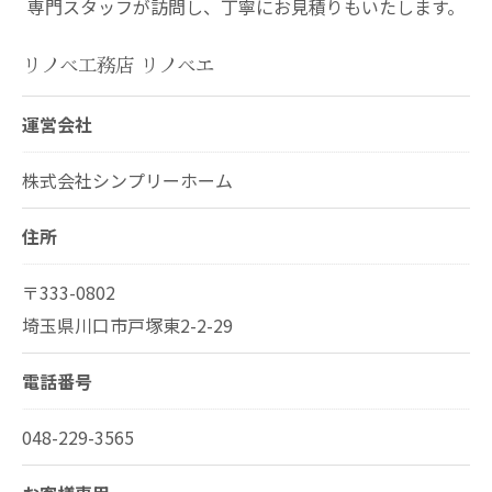
専門スタッフが訪問し、丁寧にお見積りもいたします。
リノベ工務店 リノベエ
運営会社
株式会社シンプリーホーム
住所
〒333-0802
埼玉県川口市戸塚東2-2-29
電話番号
048-229-3565