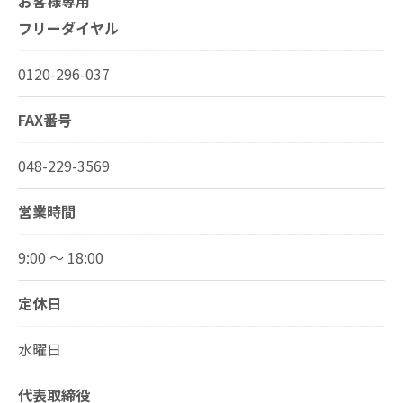
お客様専用
フリーダイヤル
0120-296-037
FAX番号
048-229-3569
営業時間
9:00 〜 18:00
定休日
水曜日
代表取締役