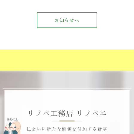
お知らせへ
リノベ工務店 リノベエ
住まいに新たな価値を付加する新事