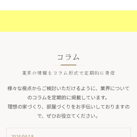
コラム
業界の情報をコラム形式で定期的に発信
様々な視点からご検討いただけるように、業界について
のコラムを定期的に掲載しています。
理想の家づくり、部屋づくりをお手伝いしておりますの
で、ぜひお役立てください。
2024/04/18