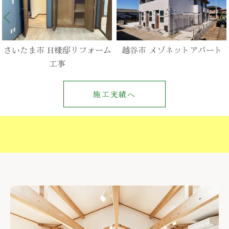
さいたま市 H様邸リフォーム
越谷市 メゾネットアパート
工事
施工実績へ