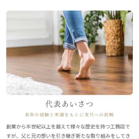
代表あいさつ
長年の経験と実績をもとに次代への挑戦
創業から半世紀以上を越えて様々な歴史を持つ工務店で
すが、父と兄の想いを引き継ぎ新たな取り組みをしてき