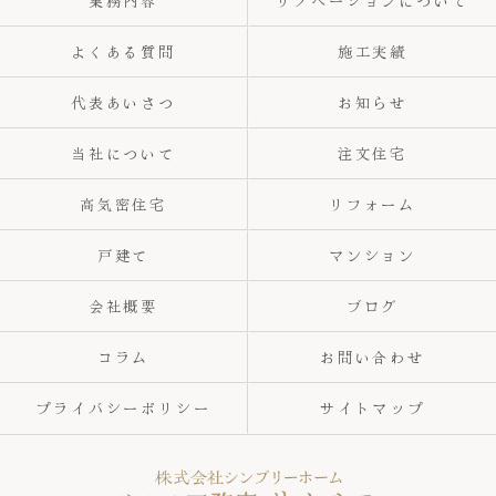
業務内容
リノベーションについて
よくある質問
施工実績
代表あいさつ
お知らせ
当社について
注文住宅
高気密住宅
リフォーム
戸建て
マンション
会社概要
ブログ
コラム
お問い合わせ
プライバシーポリシー
サイトマップ