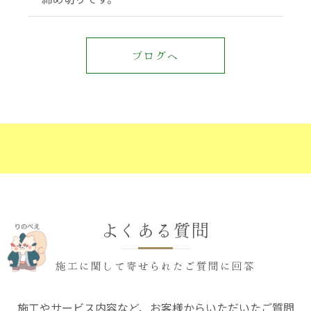
ブログへ
よくある質問
施工に関して寄せられたご質問に回答
施工やサービス内容など、お客様からいただいたご質問