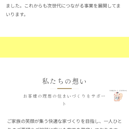
ました。これからも次世代につながる事業を展開してま
いります。
私たちの想い
お客様の理想の住まいづくりをサポー
ト
ご家族の笑顔が集う快適な家づくりを目指し、一人ひと