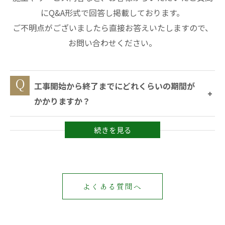
にQ&A形式で回答し掲載しております。
ご不明点がございましたら直接お答えいたしますので、
お問い合わせください。
工事開始から終了までにどれくらいの期間が
かかりますか？
よくある質問へ