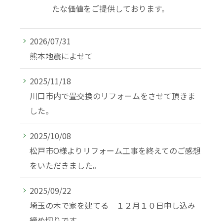
たな価値をご提供しております。
2026/07/31
熊本地震によせて
2025/11/18
川口市内で畳交換のリフォームをさせて頂きま
した。
2025/10/08
松戸市O様よりリフォーム工事を終えてのご感想
をいただきました。
2025/09/22
埼玉の木で家を建てる １２月１０日申し込み
締め切りです。