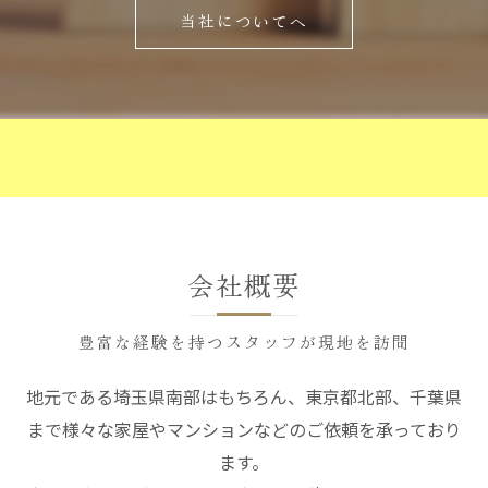
当社についてへ
会社概要
豊富な経験を持つスタッフが現地を訪問
地元である埼玉県南部はもちろん、東京都北部、千葉県
まで様々な家屋やマンションなどのご依頼を承っており
ます。