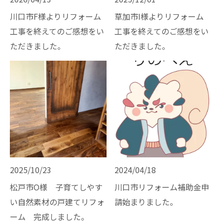
川口市F様よりリフォーム
草加市I様よりリフォーム
工事を終えてのご感想をい
工事を終えてのご感想をい
ただきました。
ただきました。
2025/10/23
2024/04/18
松戸市O様 子育てしやす
川口市リフォーム補助金申
い自然素材の戸建てリフォ
請始まりました。
ーム 完成しました。