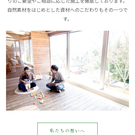
りのご要望やご相談に応じた施工を徹底しております。
自然素材をはじめとした資材へのこだわりもその一つで
す。
私たちの想いへ