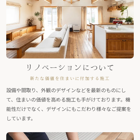
リノベーションについて
新たな価値を住まいに付加する施工
設備や間取り、外観のデザインなどを最新のものにし
て、住まいの価値を高める施工も手がけております。機
能性だけでなく、デザインにもこだわり様々なご提案を
しています。