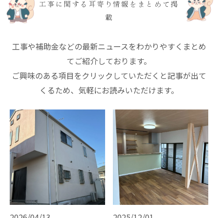
工事に関する耳寄り情報をまとめて掲
載
工事や補助金などの最新ニュースをわかりやすくまとめ
てご紹介しております。
ご興味のある項目をクリックしていただくと記事が出て
くるため、気軽にお読みいただけます。
2026/04/13
2025/12/01