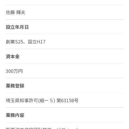
佐藤 輝夫
設立年月日
創業S25、設立H17
資本金
300万円
業務登録
埼玉県知事許可(般ー５) 第63158号
業務内容