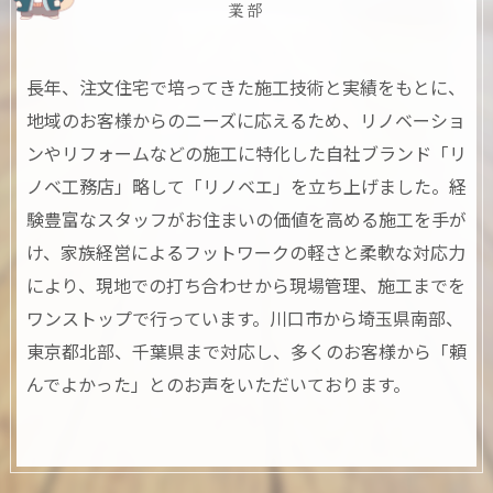
業部
長年、注文住宅で培ってきた施工技術と実績をもとに、
地域のお客様からのニーズに応えるため、リノベーショ
ンやリフォームなどの施工に特化した自社ブランド「リ
ノベ工務店」略して「リノベエ」を立ち上げました。経
験豊富なスタッフがお住まいの価値を高める施工を手が
け、家族経営によるフットワークの軽さと柔軟な対応力
により、現地での打ち合わせから現場管理、施工までを
ワンストップで行っています。川口市から埼玉県南部、
東京都北部、千葉県まで対応し、多くのお客様から「頼
んでよかった」とのお声をいただいております。