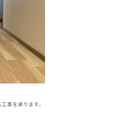
ム工事を承ります。