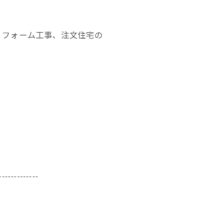
リフォーム工事、注文住宅の
-------------