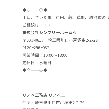
◆◇――――――――――――――◇◆
川口、さいたま、戸田、蕨、草加、越谷市の
ご相談は・・・
株式会社シンプリーホームへ
〒333-0817 埼玉県川口市戸塚東2-2-29
0120−296−037
営業時間：10:00〜18:00
定休日：水曜日
◆◇――――――――――――――◇◆
---------------------------------------------------------
リノベ工務店 リノベエ
住所 :
埼玉県川口市戸塚東2-2-29