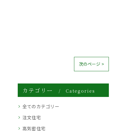
次のページ >
カテゴリー
Categories
全てのカテゴリー
注文住宅
高気密住宅