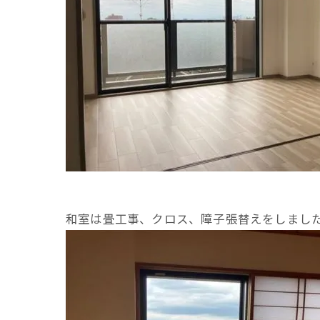
和室は畳工事、クロス、障子張替えをしまし