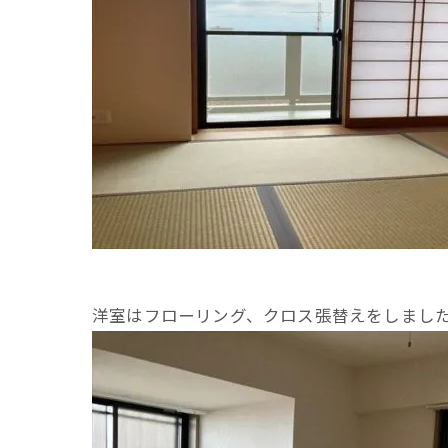
洋室はフローリング、クロス張替えをしまし