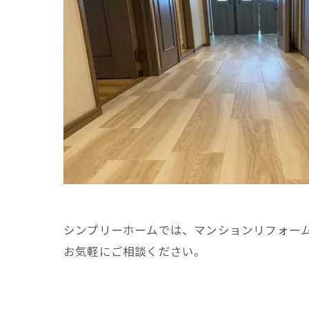
シンプリーホームでは、マンションリフォー
お気軽にご相談ください。