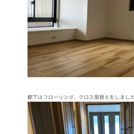
廊下はフローリング、クロス張替えをしまし